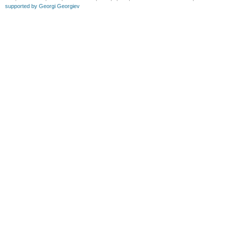
supported by Georgi Georgiev