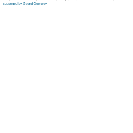
supported by Georgi Georgiev