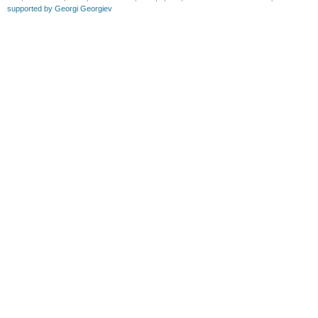
supported by Georgi Georgiev