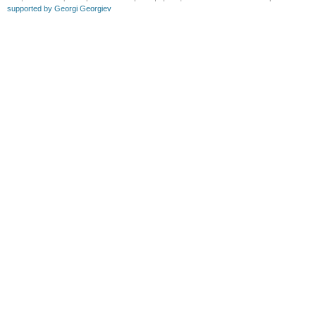
supported by Georgi Georgiev