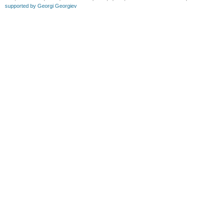
supported by Georgi Georgiev