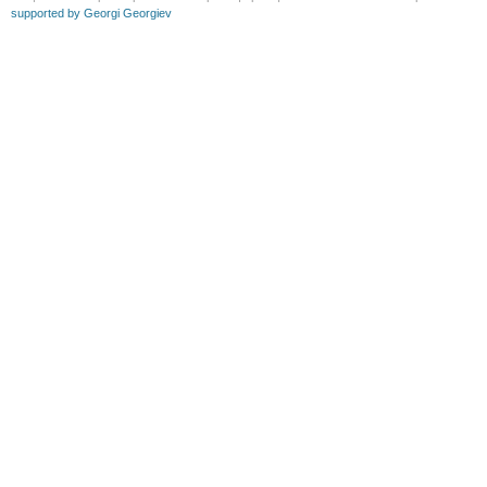
supported by Georgi Georgiev