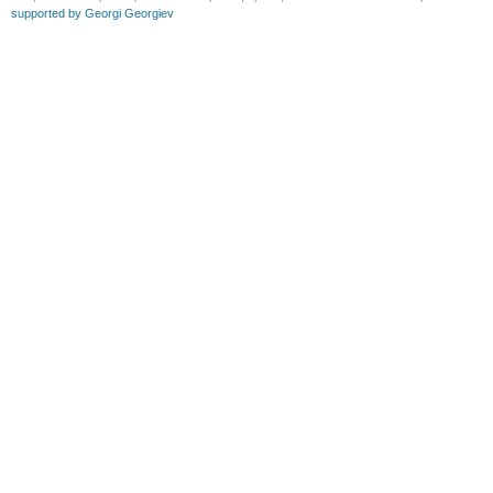
supported by Georgi Georgiev