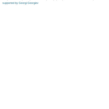
supported by Georgi Georgiev