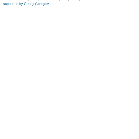
supported by Georgi Georgiev