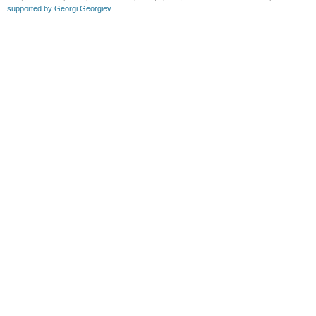
supported by Georgi Georgiev