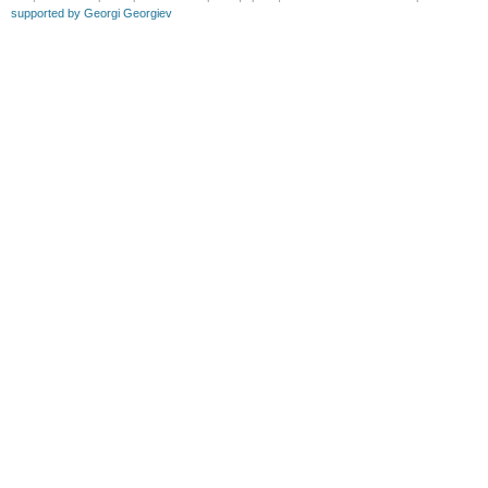
supported by Georgi Georgiev