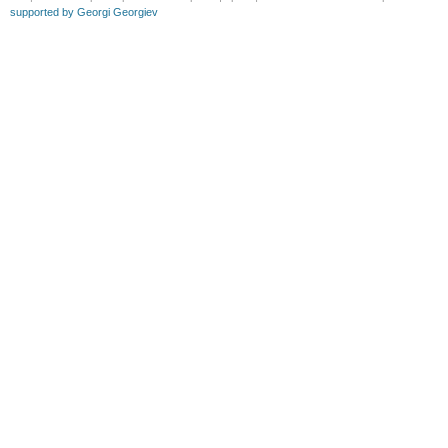
supported by Georgi Georgiev