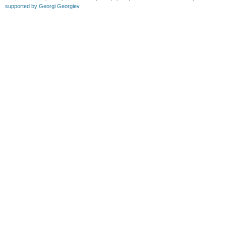
supported by Georgi Georgiev