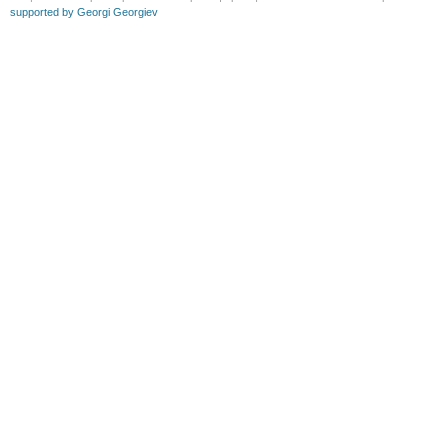
supported by Georgi Georgiev