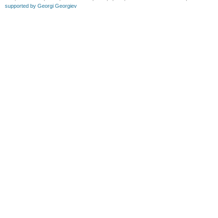
supported by Georgi Georgiev