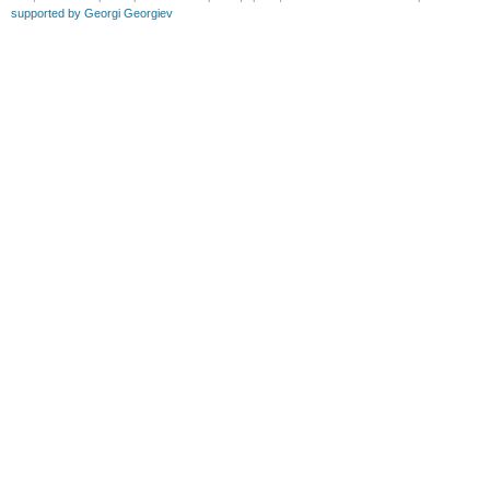
supported by Georgi Georgiev