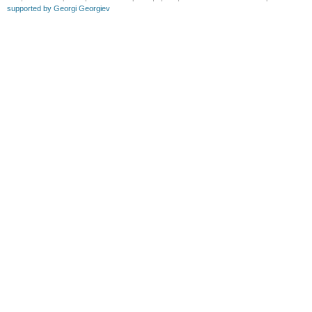
supported by Georgi Georgiev