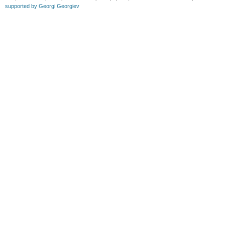
supported by Georgi Georgiev