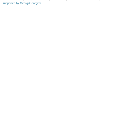
supported by Georgi Georgiev