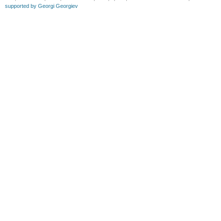
supported by Georgi Georgiev