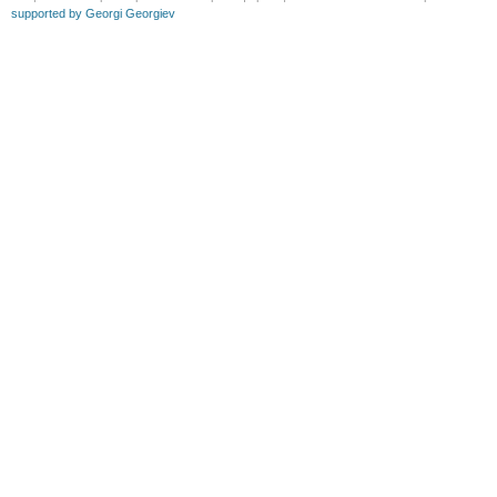
supported by Georgi Georgiev