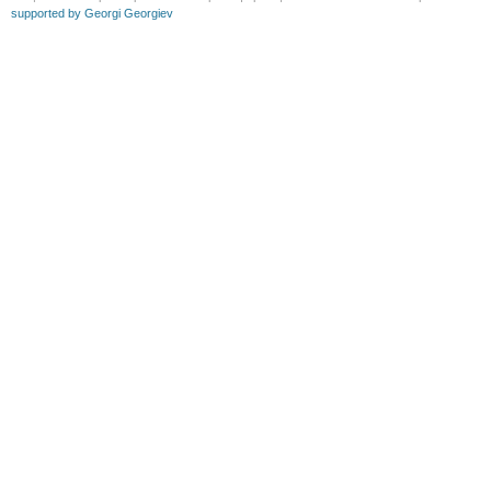
supported by Georgi Georgiev