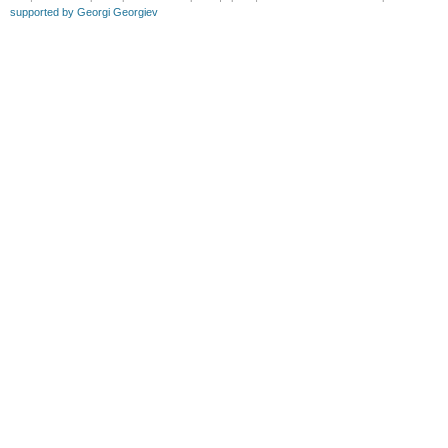
supported by Georgi Georgiev