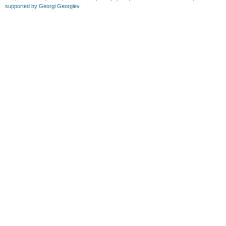
supported by Georgi Georgiev