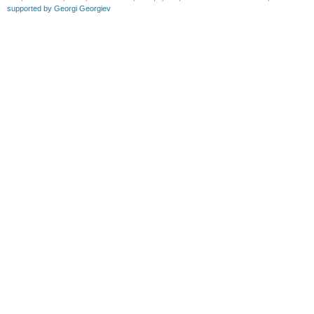
supported by Georgi Georgiev