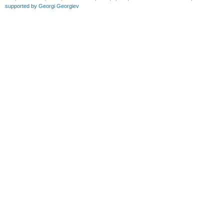
supported by Georgi Georgiev