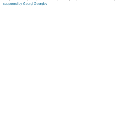
supported by Georgi Georgiev