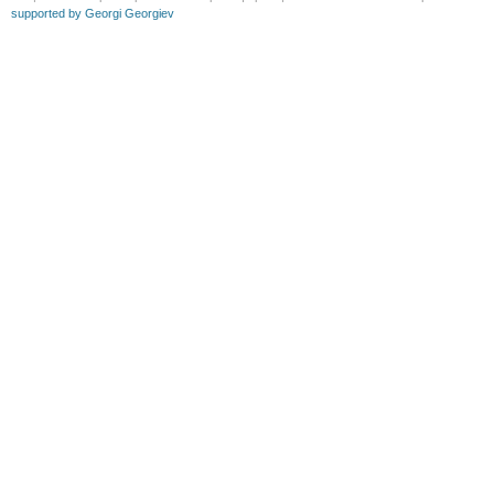
supported by Georgi Georgiev