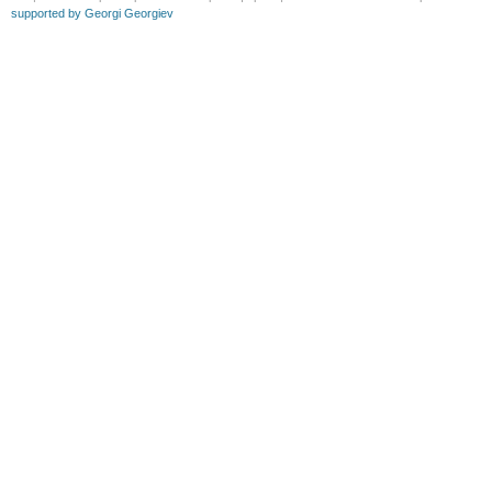
supported by Georgi Georgiev