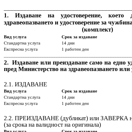
_______________________________________
1. Издаване на удостоверение, което
здравеопазването и удостоверение за чужбин
(комплект)
Вид услуга
Срок за издаване
Стандартна услуга
14 дни
Експресна услуга
1 работен ден
______________________________________________________
2. Издаване или преиздаване само на едно у
пред Министерство на здравеопазването или
2.1. ИЗДАВАНЕ
Вид услуга
Срок за издаване
Стандартна услуга
14 дни
Експресна услуга
1 работен ден
2.2. ПРЕИЗДАВАНЕ (дубликат) или ЗАВЕРКА на ве
(за срока на валидност на оригинала)
Вид услуга
Срок за издаване