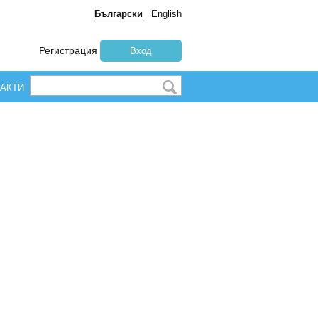
Български
English
Регистрация
Вход
АКТИ