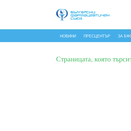
НОВИНИ
ПРЕСЦЕНТЪР
ЗА БФ
Страницата, която търси