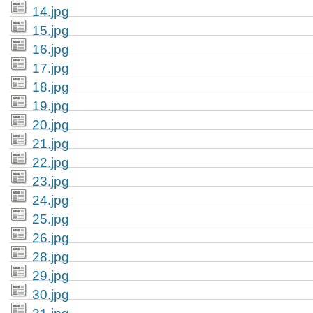
14.jpg
15.jpg
16.jpg
17.jpg
18.jpg
19.jpg
20.jpg
21.jpg
22.jpg
23.jpg
24.jpg
25.jpg
26.jpg
28.jpg
29.jpg
30.jpg