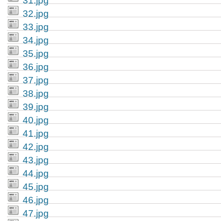
31.jpg
32.jpg
33.jpg
34.jpg
35.jpg
36.jpg
37.jpg
38.jpg
39.jpg
40.jpg
41.jpg
42.jpg
43.jpg
44.jpg
45.jpg
46.jpg
47.jpg