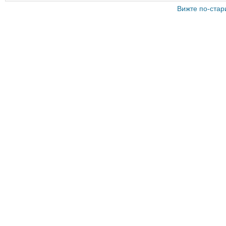
Вижте по-стар