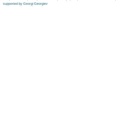
supported by Georgi Georgiev