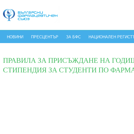
НОВИНИ
ПРЕСЦЕНТЪР
ЗА БФС
НАЦИОНАЛЕН РЕГИСТ
ПРАВИЛА ЗА ПРИСЪЖДАНЕ НА ГОД
СТИПЕНДИЯ ЗА СТУДЕНТИ ПО ФАРМ