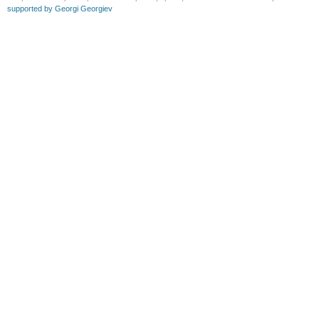
supported by Georgi Georgiev