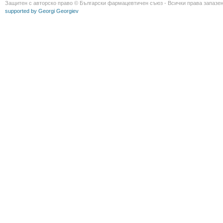
Защитен с авторско право © Български фармацевтичен съюз - Всички права запазен
supported by Georgi Georgiev