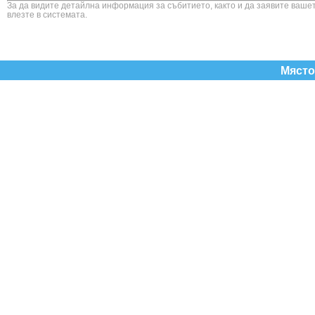
За да видите детайлна информация за събитието, както и да заявите вашет
влезте в системата.
Място