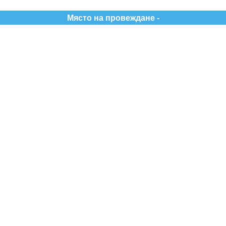
Място на провеждане -