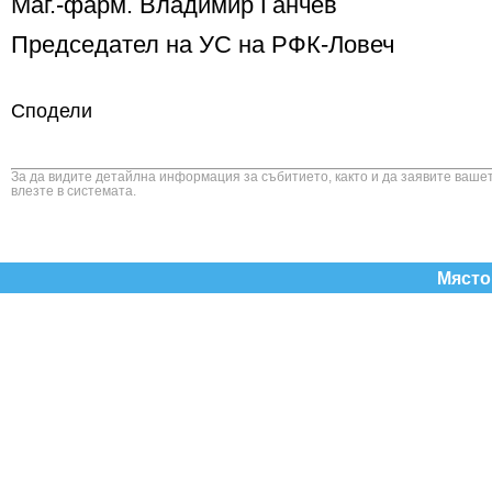
Маг.-фарм. Владимир Ганчев
Председател на УС на РФК-Ловеч
Сподели
За да видите детайлна информация за събитието, както и да заявите вашет
влезте в системата.
Място