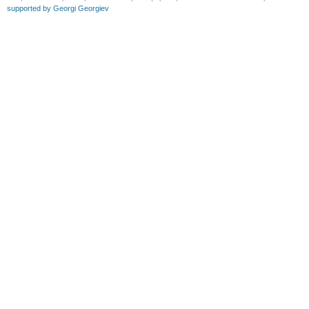
supported by Georgi Georgiev